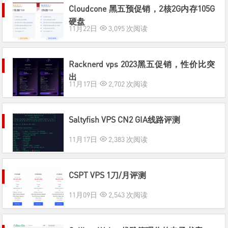
Cloudcone 黑五预促销，2核2G内存105G
硬盘
11月22日
3,095 次阅读
Racknerd vps 2023黑五促销，性价比突
出
11月17日
2,702 次阅读
Saltyfish VPS CN2 GIA线路评测
11月17日
2,383 次阅读
CSPT VPS 1刀/月评测
11月09日
2,543 次阅读