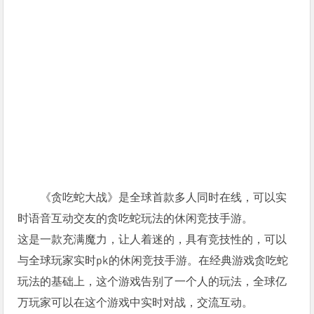
《贪吃蛇大战》是全球首款多人同时在线，可以实
时语音互动交友的贪吃蛇玩法的休闲竞技手游。
这是一款充满魔力，让人着迷的，具有竞技性的，可以
与全球玩家实时pk的休闲竞技手游。在经典游戏贪吃蛇
玩法的基础上，这个游戏告别了一个人的玩法，全球亿
万玩家可以在这个游戏中实时对战，交流互动。