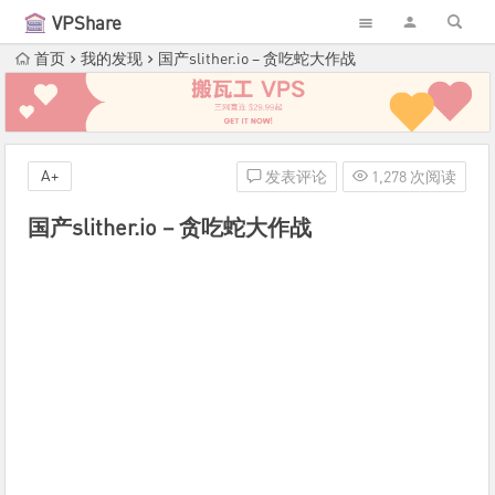
VPShare
首页
我的发现
国产slither.io – 贪吃蛇大作战
A+
发表评论
1,278 次阅读
国产slither.io – 贪吃蛇大作战