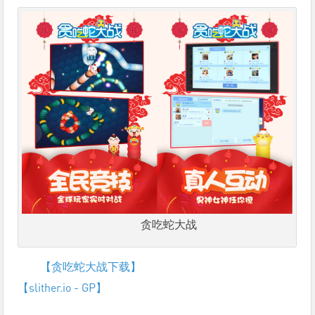
贪吃蛇大战
【贪吃蛇大战下载】
【slither.io - GP】