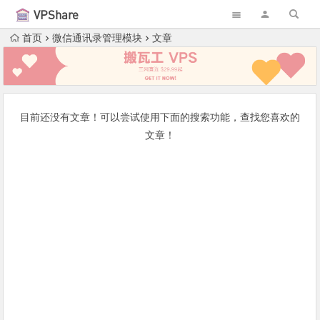
VPShare
首页
微信通讯录管理模块
文章
目前还没有文章！可以尝试使用下面的搜索功能，查找您喜欢的
文章！