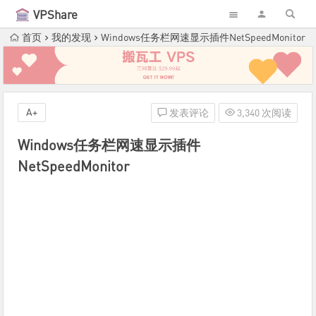
VPShare
首页
我的发现
Windows任务栏网速显示插件NetSpeedMonitor
A+
发表评论
3,340 次阅读
Windows任务栏网速显示插件
NetSpeedMonitor