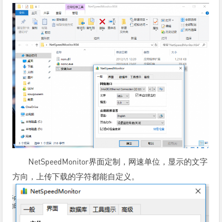
NetSpeedMonitor界面定制，网速单位，显示的文字
方向，上传下载的字符都能自定义。