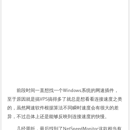
前段时间一直想找一个Windows系统的网速插件，
至于原因就是搞VPS搞得多了就总是想看看连接速度之类
的，虽然网速软件根据算法不同瞬时速度会有很大的差
异，不过总体上还是能够反映到连接速度的快慢。
几经周折，最后找到了NetSpeedMonitor这款相当有