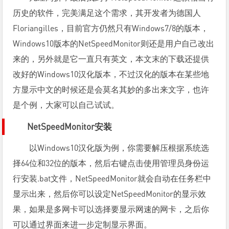
历史的软件，完美满足这个需求，其开发者为德国人
Floriangilles，目前官方仍然只有Windows7/8的版本，
Windows10版本的NetSpeedMonitor则还是用户自己改出
来的，另外就是它一直只有英文，本文末的下载还提供
改好的Windows10汉化版本，不过汉化的版本在某些地
方显示中文的时候还是会莫名其妙的多出来文字，也许
是个例，大家可以自己试试。
NetSpeedMonitor安装
以Windows10汉化版为例，你需要解压根据系统选
择64位和32位的版本，然后右键点击使用管理员身份运
行安装.bat文件，NetSpeedMonitor就会自动在任务栏中
显示出来，然后你可以设定NetSpeedMonitor的显示效
果，如果是多网卡可以选择要显示网速的网卡，之后你
可以通过界面来进一步定制显示界面。