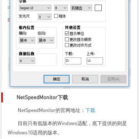
NetSpeedMonitor下载
NetSpeedMonitor的官网地址：
下载
目前只有低版本的Windows适配，底下提供的则是
Windows10适用的版本。