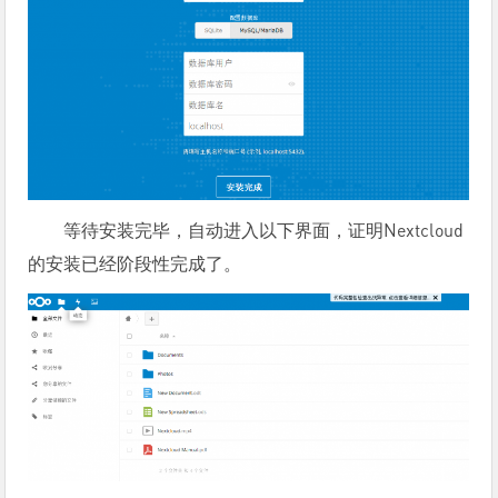
等待安装完毕，自动进入以下界面，证明Nextcloud
的安装已经阶段性完成了。