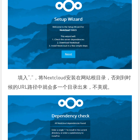
填入“.”，将Nextcloud安装在网站根目录，否则到时
候的URL路径中就会多一个目录出来，不美观。