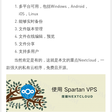
多平台可用，包括Windows，Android，
iOS，Linux
能够实时备份
文件版本管理
文件在线编辑，预览
文件分享
支持多用户
当然肯定是有的，这就是本文的重点Nextcloud，一
款强大的私有云程序，免费且开源。