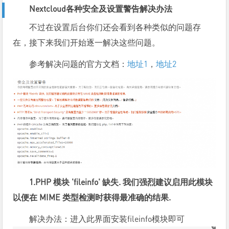
Nextcloud各种安全及设置警告解决办法
不过在设置后台你们还会看到各种类似的问题存
在，接下来我们开始逐一解决这些问题。
参考解决问题的官方文档：
地址1
，
地址2
1.PHP 模块 'fileinfo' 缺失. 我们强烈建议启用此模块
以便在 MIME 类型检测时获得最准确的结果.
解决办法：进入此界面安装fileinfo模块即可