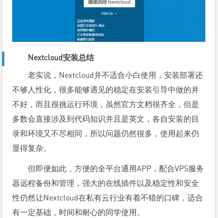
Nextcloud安装总结
老实说，Nextcloud并不适合小白使用，安装部署还
不够人性化，很多能够遇见的稳定在安装引导中做的并
不好，而且很挑运行环境，虽然官方文档很齐全，但是
多数会直接涉及到代码知识并且是英文，各自安装的目
录和环境又不尽相同，所以问题仍然很多，使用起来仍
显得复杂。
但即便如此，方便的全平台通用APP，配合VPS服务
器远程备份和管理，强大的在线插件以及稳定性和安全
性仍然让Nextcloud在私有云行业有着不错的口碑，适合
有一定基础，时间和耐心的同学使用。