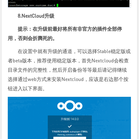
8.NextCloud升级
提示：在升级前最好将所有非官方的插件全部停
用，否则会折腾死的。
在设置中就有升级的通道，可以选择Stable稳定版或
者beta版本，推荐使用稳定版本，首先Nextcloud会检查
目录文件的完整性，然后开启备份等等最后请记得继续
选择通过web方式来安装Nextcloud，应该是右边那个按
钮进入以下界面。