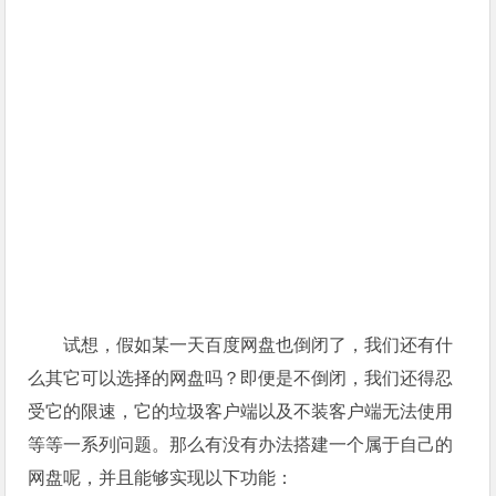
试想，假如某一天百度网盘也倒闭了，我们还有什
么其它可以选择的网盘吗？即便是不倒闭，我们还得忍
受它的限速，它的垃圾客户端以及不装客户端无法使用
等等一系列问题。那么有没有办法搭建一个属于自己的
网盘呢，并且能够实现以下功能：