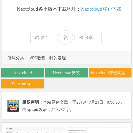
Nextcloud各个版本下载地址：
Nextcloud客户下载
赏
赞
1
分享
所属分类：
VPS教程
我的发现
Nextcloud
Nextcloud安装
Nextcloud警告问题解决
Spartan vps
版权声明：
本站原创文章，于2018年9月21日
10:56:38
，
由
vpspc
发表，共 3782 字。