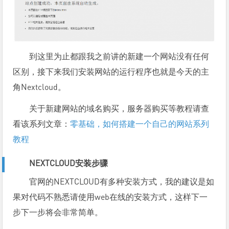
到这里为止都跟我之前讲的新建一个网站没有任何
区别，接下来我们安装网站的运行程序也就是今天的主
角Nextcloud。
关于新建网站的域名购买，服务器购买等教程请查
看该系列文章：
零基础，如何搭建一个自己的网站系列
教程
NEXTCLOUD安装步骤
官网的NEXTCLOUD有多种安装方式，我的建议是如
果对代码不熟悉请使用web在线的安装方式，这样下一
步下一步将会非常简单。