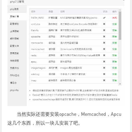
当然实际还需要安装opcache，Memcached，Apcu
这几个东西，所以一块儿安装了吧。