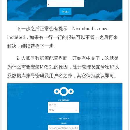
下一步之后正常会有提示：Nextcloud is now
installed，如果有一行一行的报错可以不管，之后再来
解决，继续选择下一步。
进入账号数据库配置界面，开始有中文了，这就是
为什么需要安装MYSQL的原因，除开管理员账号密码以
及数据库账号密码及用户名之外，其它保持默认即可。