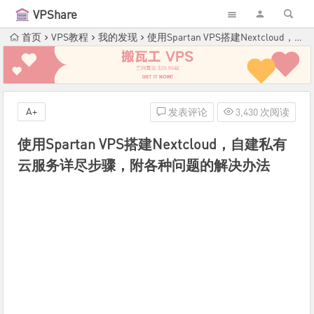
VPShare
首页
VPS教程
我的发现
使用Spartan VPS搭建Nextcloud，自建私有云服务详尽步骤，附各种问题的解决办法
A+
发表评论
3,430 次阅读
使用Spartan VPS搭建Nextcloud，自建私有
云服务详尽步骤，附各种问题的解决办法