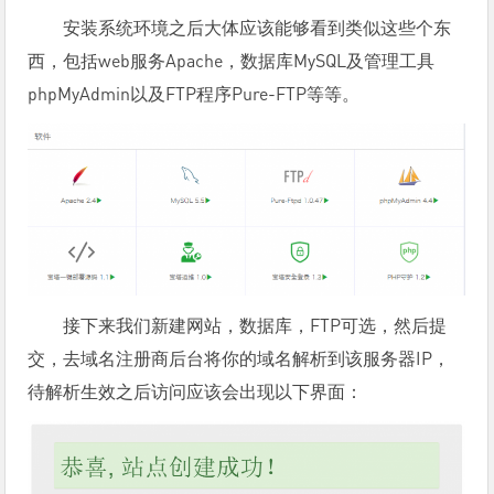
安装系统环境之后大体应该能够看到类似这些个东
西，包括web服务Apache，数据库MySQL及管理工具
phpMyAdmin以及FTP程序Pure-FTP等等。
接下来我们新建网站，数据库，FTP可选，然后提
交，去域名注册商后台将你的域名解析到该服务器IP，
待解析生效之后访问应该会出现以下界面：